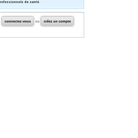
rofessionnels de santé.
connectez-vous
ou
créez un compte