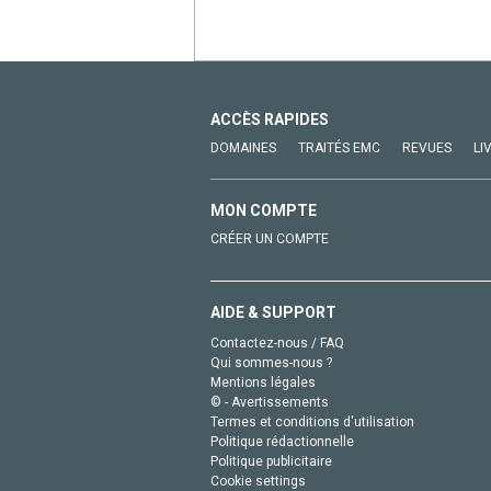
ACCÈS RAPIDES
DOMAINES
TRAITÉS EMC
REVUES
LI
MON COMPTE
CRÉER UN COMPTE
AIDE & SUPPORT
Contactez-nous / FAQ
Qui sommes-nous ?
Mentions légales
© - Avertissements
Termes et conditions d'utilisation
Politique rédactionnelle
Politique publicitaire
Cookie settings