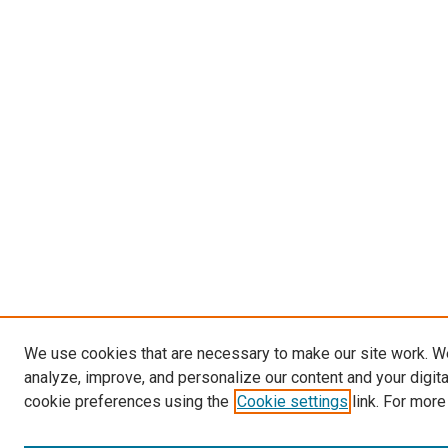
We use cookies that are necessary to make our site work. W
analyze, improve, and personalize our content and your digit
cookie preferences using the
Cookie settings
link. For more