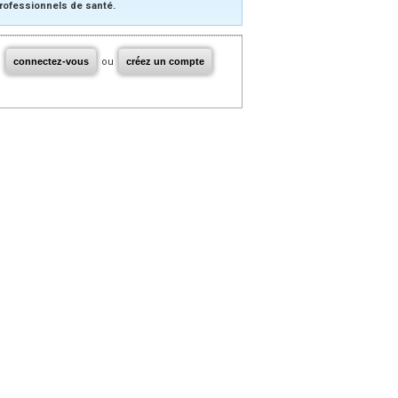
rofessionnels de santé.
connectez-vous
ou
créez un compte