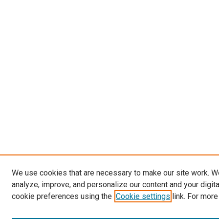
We use cookies that are necessary to make our site work. W
analyze, improve, and personalize our content and your digit
cookie preferences using the
Cookie settings
link. For more