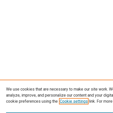
We use cookies that are necessary to make our site work. W
analyze, improve, and personalize our content and your digit
cookie preferences using the
Cookie settings
link. For more