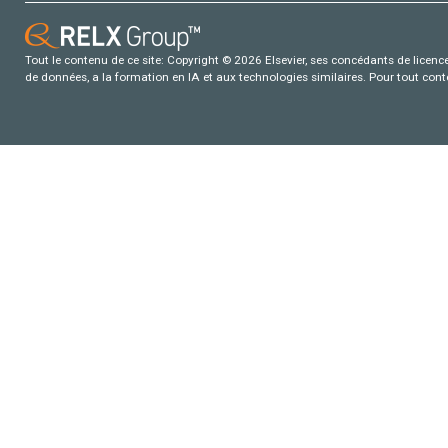
Tout le contenu de ce site: Copyright © 2026 Elsevier, ses concédants de licence e
de données, a la formation en IA et aux technologies similaires. Pour tout con