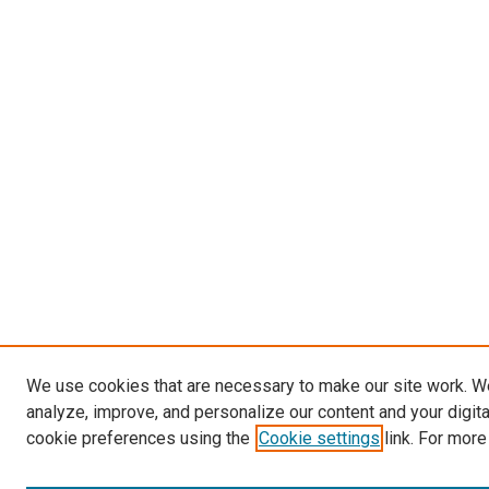
We use cookies that are necessary to make our site work. W
analyze, improve, and personalize our content and your digit
cookie preferences using the
Cookie settings
link. For more