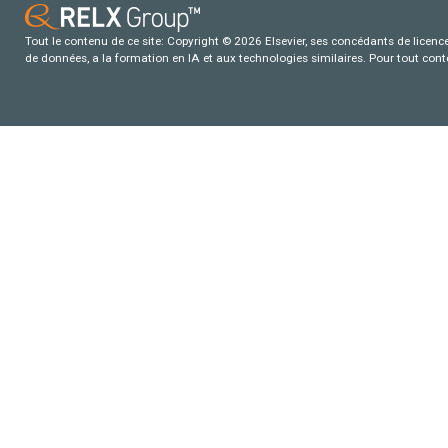
Tout le contenu de ce site: Copyright © 2026 Elsevier, ses concédants de licence e
de données, a la formation en IA et aux technologies similaires. Pour tout con