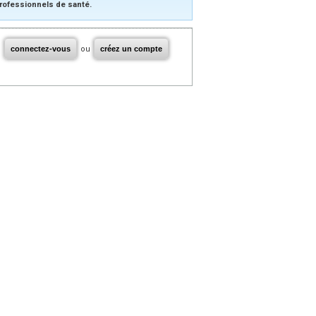
rofessionnels de santé.
connectez-vous
ou
créez un compte