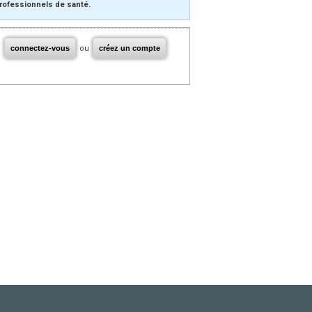
rofessionnels de santé.
connectez-vous
ou
créez un compte