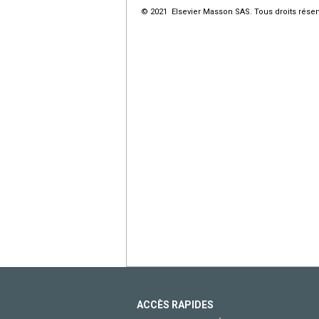
© 2021 Elsevier Masson SAS. Tous droits réser
ACCÈS RAPIDES