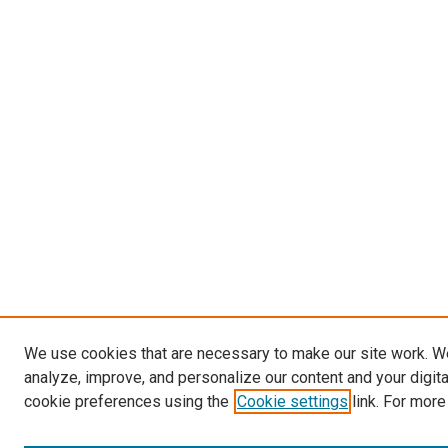
We use cookies that are necessary to make our site work. W
analyze, improve, and personalize our content and your digit
cookie preferences using the
Cookie settings
link. For more