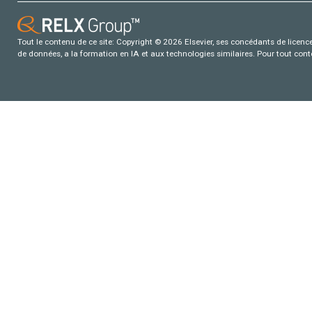
Tout le contenu de ce site: Copyright © 2026 Elsevier, ses concédants de licence e
de données, a la formation en IA et aux technologies similaires. Pour tout con