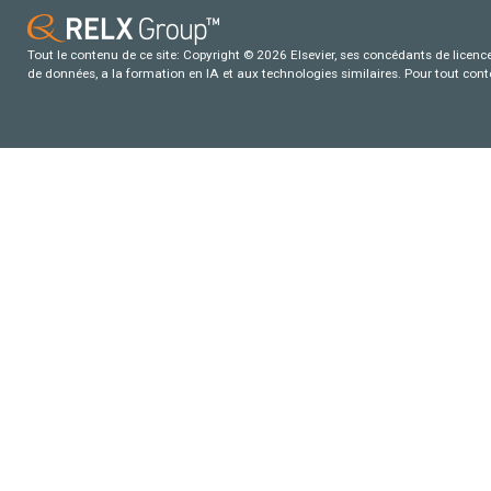
Tout le contenu de ce site: Copyright © 2026 Elsevier, ses concédants de licence e
de données, a la formation en IA et aux technologies similaires. Pour tout con