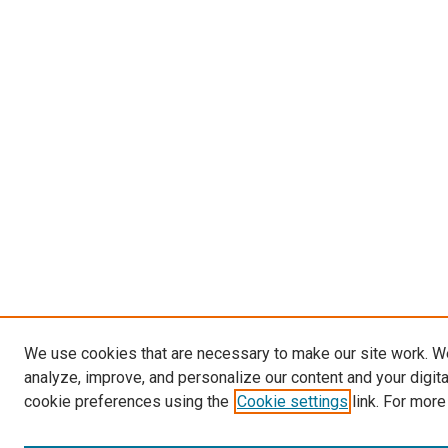
We use cookies that are necessary to make our site work. W
analyze, improve, and personalize our content and your digit
cookie preferences using the
Cookie settings
link. For more