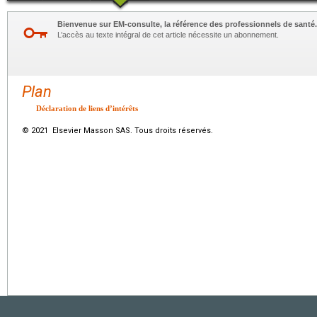
Bienvenue sur EM-consulte, la référence des professionnels de santé.
L’accès au texte intégral de cet article nécessite un abonnement.
Plan
Déclaration de liens d’intérêts
© 2021 Elsevier Masson SAS. Tous droits réservés.