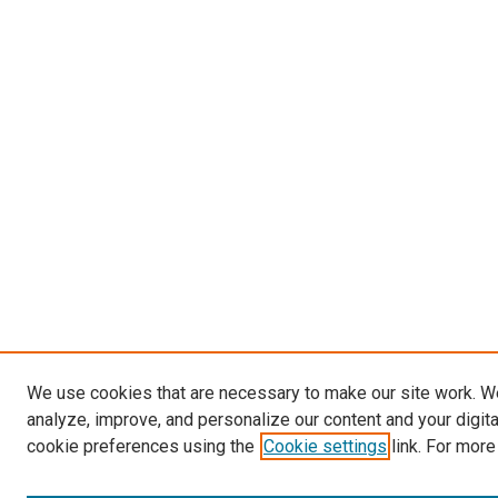
We use cookies that are necessary to make our site work. W
analyze, improve, and personalize our content and your digit
cookie preferences using the
Cookie settings
link. For more