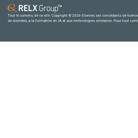
Tout le contenu de ce site: Copyright © 2026 Elsevier, ses concédants de licence e
de données, a la formation en IA et aux technologies similaires. Pour tout con