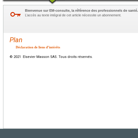
Bienvenue sur EM-consulte, la référence des professionnels de santé.
L’accès au texte intégral de cet article nécessite un abonnement.
Plan
Déclaration de liens d’intérêts
© 2021 Elsevier Masson SAS. Tous droits réservés.