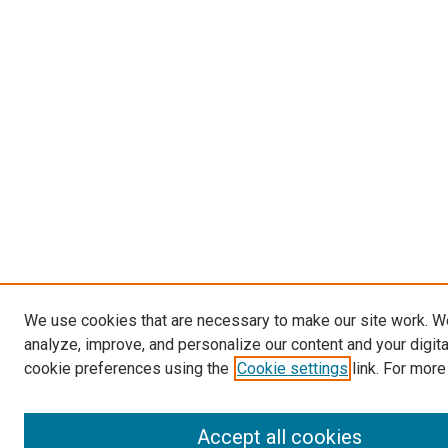
We use cookies that are necessary to make our site work. W
analyze, improve, and personalize our content and your digit
cookie preferences using the
Cookie settings
link. For more
Accept all cookies