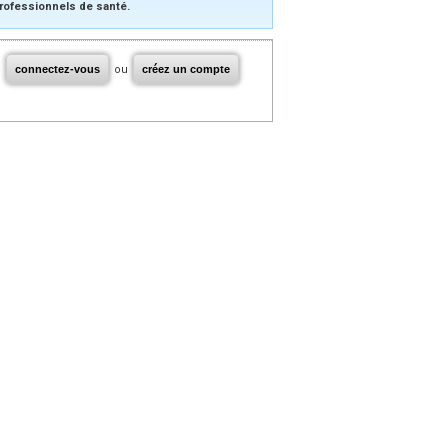
rofessionnels de santé.
connectez-vous
ou
créez un compte