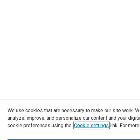
We use cookies that are necessary to make our site work. W
analyze, improve, and personalize our content and your digit
cookie preferences using the
Cookie settings
link. For more