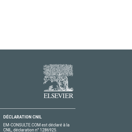
DÉCLARATION CNIL
EM-CONSULTE.COM est déclaré à la
CNIL, déclaration n° 1286925.