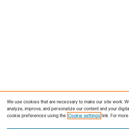
We use cookies that are necessary to make our site work. W
analyze, improve, and personalize our content and your digit
cookie preferences using the
Cookie settings
link. For more