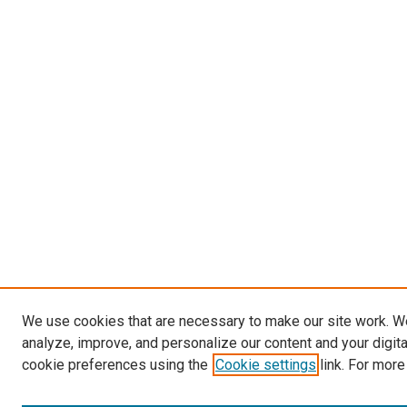
We use cookies that are necessary to make our site work. W
analyze, improve, and personalize our content and your digit
cookie preferences using the
Cookie settings
link. For more