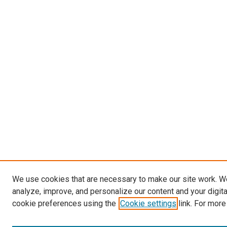
We use cookies that are necessary to make our site work. W
analyze, improve, and personalize our content and your digit
cookie preferences using the
Cookie settings
link. For more