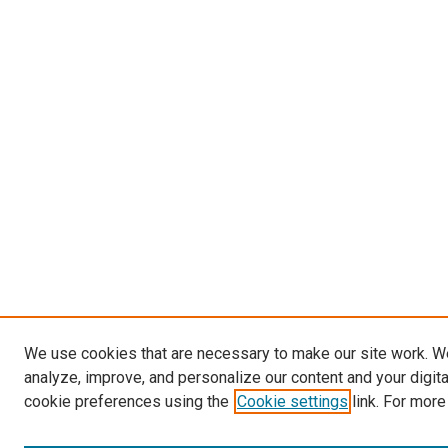
We use cookies that are necessary to make our site work. W
analyze, improve, and personalize our content and your digit
cookie preferences using the
Cookie settings
link. For more