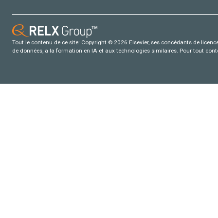
Tout le contenu de ce site: Copyright © 2026 Elsevier, ses concédants de licence e
de données, a la formation en IA et aux technologies similaires. Pour tout con