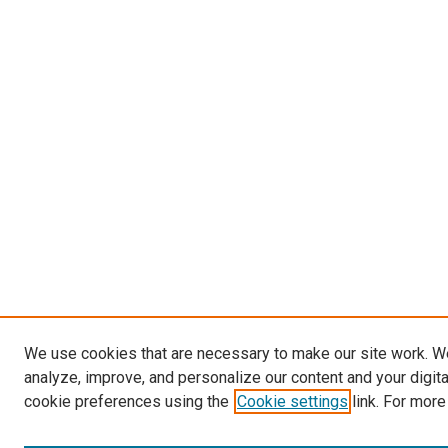
We use cookies that are necessary to make our site work. W
analyze, improve, and personalize our content and your digit
cookie preferences using the
Cookie settings
link. For more