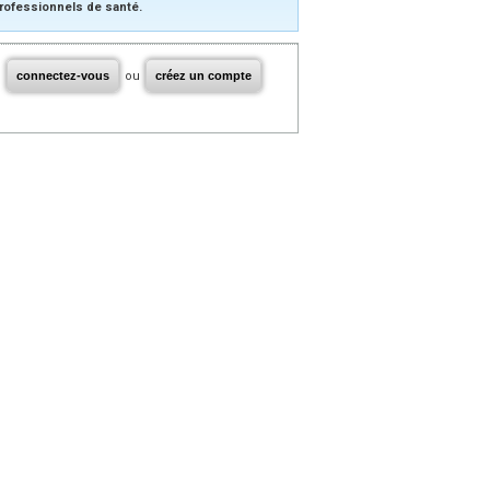
rofessionnels de santé.
connectez-vous
ou
créez un compte