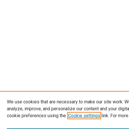
We use cookies that are necessary to make our site work. W
analyze, improve, and personalize our content and your digit
cookie preferences using the
Cookie settings
link. For more