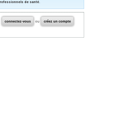
rofessionnels de santé.
connectez-vous
ou
créez un compte