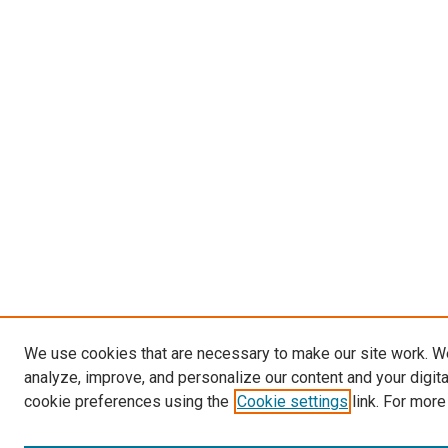
We use cookies that are necessary to make our site work. W
analyze, improve, and personalize our content and your digit
cookie preferences using the
Cookie settings
link. For more