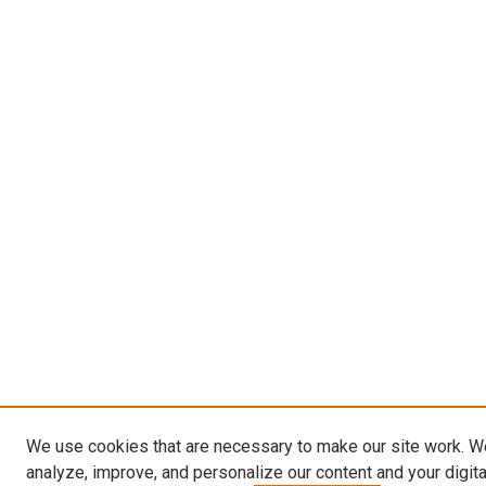
We use cookies that are necessary to make our site work. W
analyze, improve, and personalize our content and your digit