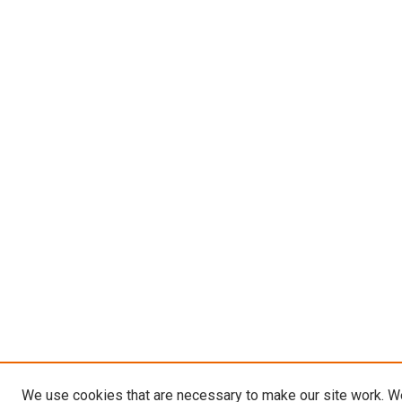
We use cookies that are necessary to make our site work. W