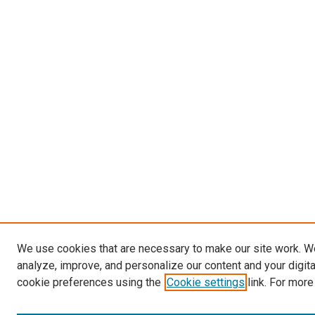
We use cookies that are necessary to make our site work. W
analyze, improve, and personalize our content and your digit
cookie preferences using the
Cookie settings
link. For more