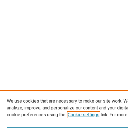
We use cookies that are necessary to make our site work. W
analyze, improve, and personalize our content and your digit
cookie preferences using the
Cookie settings
link. For more