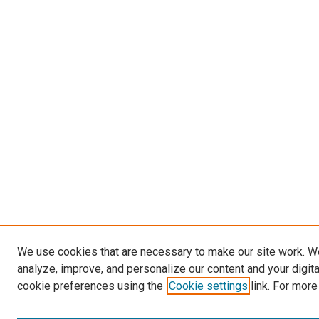
We use cookies that are necessary to make our site work. W
analyze, improve, and personalize our content and your digit
cookie preferences using the
Cookie settings
link. For more