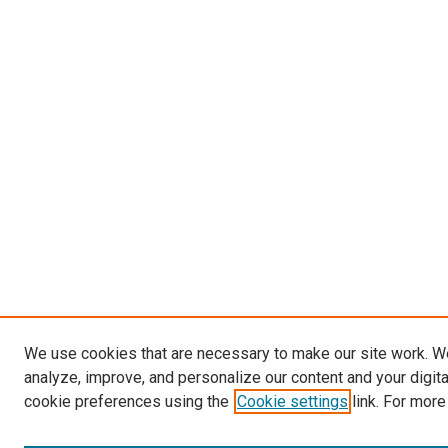
We use cookies that are necessary to make our site work. W
analyze, improve, and personalize our content and your digit
cookie preferences using the
Cookie settings
link. For more