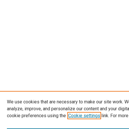
We use cookies that are necessary to make our site work. W
analyze, improve, and personalize our content and your digit
cookie preferences using the
Cookie settings
link. For more