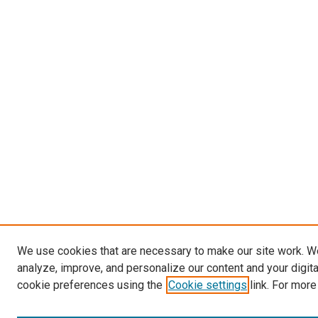
We use cookies that are necessary to make our site work. W
analyze, improve, and personalize our content and your digit
cookie preferences using the
Cookie settings
link. For more