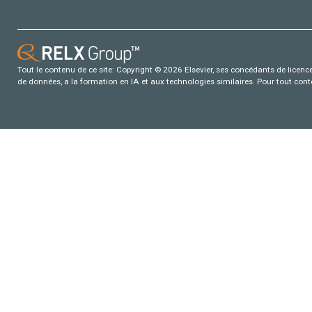
Tout le contenu de ce site: Copyright © 2026 Elsevier, ses concédants de licence e
de données, a la formation en IA et aux technologies similaires. Pour tout con