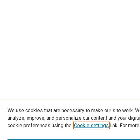
We use cookies that are necessary to make our site work. W
analyze, improve, and personalize our content and your digit
cookie preferences using the
Cookie settings
link. For more