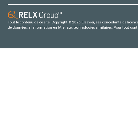
Tout le contenu de ce site: Copyright © 2026 Elsevier, ses concédants de licence e
de données, a la formation en IA et aux technologies similaires. Pour tout con