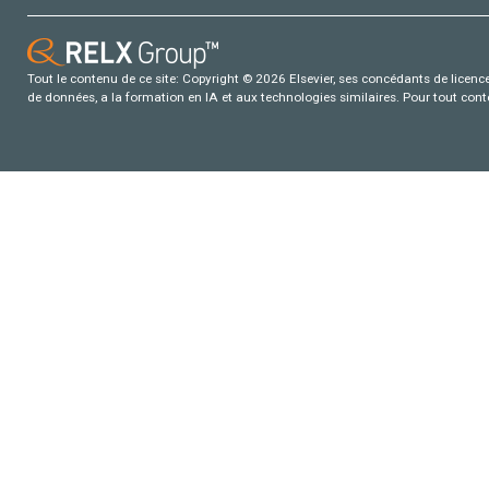
Tout le contenu de ce site: Copyright © 2026 Elsevier, ses concédants de licence e
de données, a la formation en IA et aux technologies similaires. Pour tout con