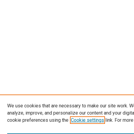
We use cookies that are necessary to make our site work. W
analyze, improve, and personalize our content and your digit
cookie preferences using the
Cookie settings
link. For more