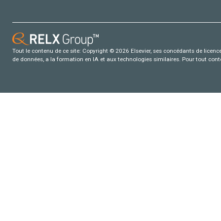
Tout le contenu de ce site: Copyright © 2026 Elsevier, ses concédants de licence e
de données, a la formation en IA et aux technologies similaires. Pour tout con