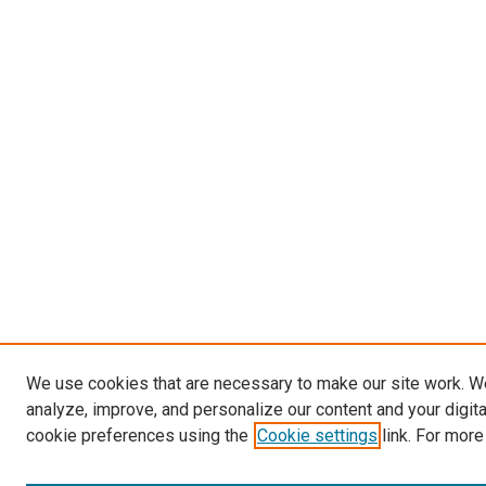
We use cookies that are necessary to make our site work. W
analyze, improve, and personalize our content and your digit
cookie preferences using the
Cookie settings
link. For more