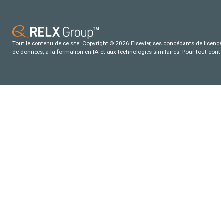
Tout le contenu de ce site: Copyright © 2026 Elsevier, ses concédants de licence e
de données, a la formation en IA et aux technologies similaires. Pour tout con