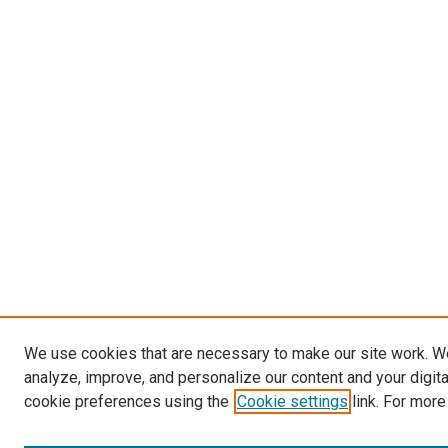
We use cookies that are necessary to make our site work. W
analyze, improve, and personalize our content and your digit
cookie preferences using the
Cookie settings
link. For more