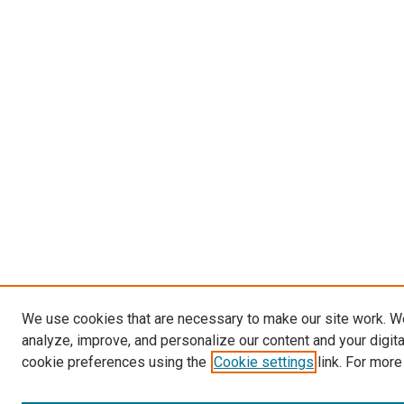
We use cookies that are necessary to make our site work. W
analyze, improve, and personalize our content and your digit
cookie preferences using the
Cookie settings
link. For more