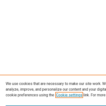
We use cookies that are necessary to make our site work. W
analyze, improve, and personalize our content and your digit
cookie preferences using the
Cookie settings
link. For more