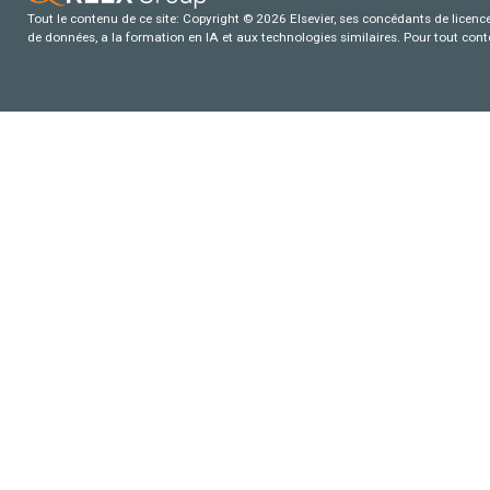
Tout le contenu de ce site: Copyright © 2026 Elsevier, ses concédants de licence e
de données, a la formation en IA et aux technologies similaires. Pour tout con