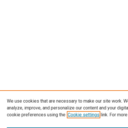
We use cookies that are necessary to make our site work. W
analyze, improve, and personalize our content and your digit
cookie preferences using the
Cookie settings
link. For more