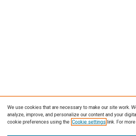
We use cookies that are necessary to make our site work. W
analyze, improve, and personalize our content and your digit
cookie preferences using the
Cookie settings
link. For more