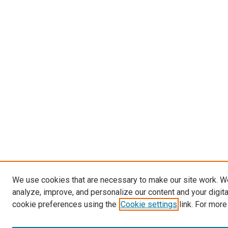
We use cookies that are necessary to make our site work. W
analyze, improve, and personalize our content and your digit
cookie preferences using the
Cookie settings
link. For more