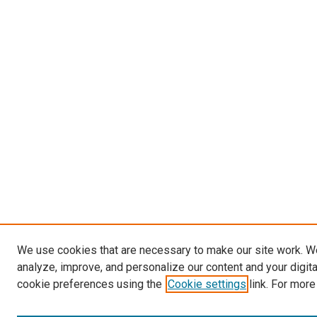
We use cookies that are necessary to make our site work. W
analyze, improve, and personalize our content and your digit
cookie preferences using the
Cookie settings
link. For more