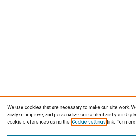
We use cookies that are necessary to make our site work. W
analyze, improve, and personalize our content and your digit
cookie preferences using the
Cookie settings
link. For more