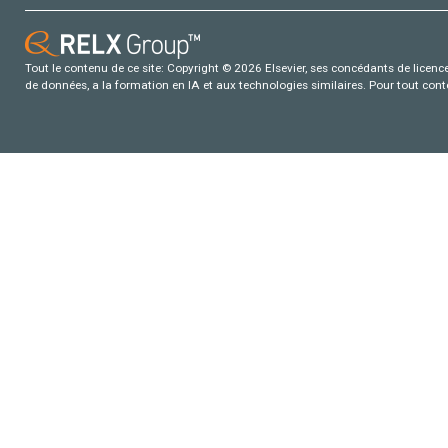
Tout le contenu de ce site: Copyright © 2026 Elsevier, ses concédants de licence e
de données, a la formation en IA et aux technologies similaires. Pour tout con