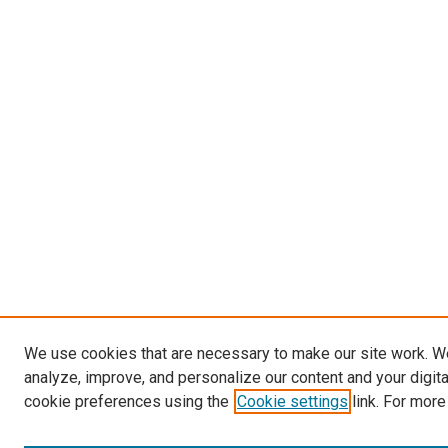
We use cookies that are necessary to make our site work. W
analyze, improve, and personalize our content and your digit
cookie preferences using the
Cookie settings
link. For more