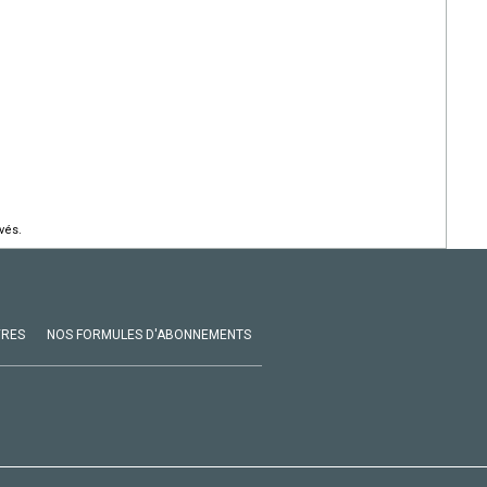
vés.
VRES
NOS FORMULES D'ABONNEMENTS