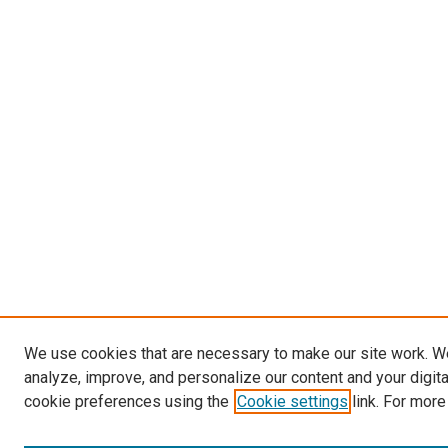
We use cookies that are necessary to make our site work. W
analyze, improve, and personalize our content and your digit
cookie preferences using the
Cookie settings
link. For more