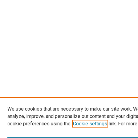
We use cookies that are necessary to make our site work. W
analyze, improve, and personalize our content and your digit
cookie preferences using the
Cookie settings
link. For more