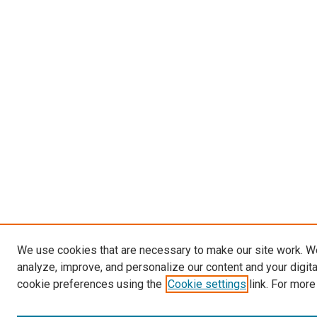
We use cookies that are necessary to make our site work. W
analyze, improve, and personalize our content and your digit
cookie preferences using the
Cookie settings
link. For more