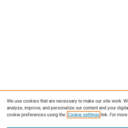
We use cookies that are necessary to make our site work. W
analyze, improve, and personalize our content and your digit
cookie preferences using the
Cookie settings
link. For more